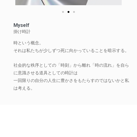
Myself
掛け時計
時という概念。
それは私たちが少しずつ死に向かっていることを暗示する。
社会的な秩序としての「時刻」から離れ「時の流れ」を自ら
に意識させる道具としての時計は
一回限りの自分の人生に豊かさをもたらすのではないかと私
は考える。